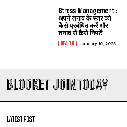
Stress Management :
अपने तनाव के स्तर को
कैसे प्रबंधित करें और
तनाव से कैसे निपटें
HEALTH
January 10, 2025
BLOOKET JOINTODAY
LATEST POST