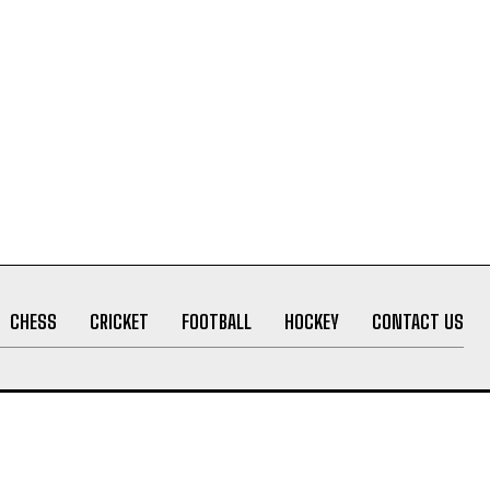
CHESS
CRICKET
FOOTBALL
HOCKEY
CONTACT US