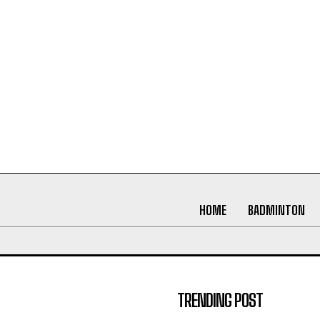
HOME
BADMINTON
TRENDING POST